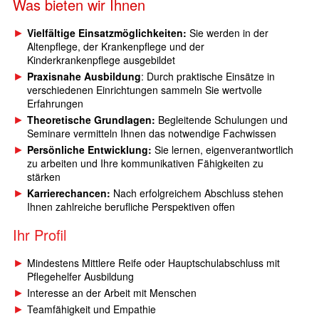
Was bieten wir Ihnen
Vielfältige Einsatzmöglichkeiten:
Sie werden in der
Altenpflege, der Krankenpflege und der
Kinderkrankenpflege ausgebildet
Praxisnahe Ausbildung
: Durch praktische Einsätze in
verschiedenen Einrichtungen sammeln Sie wertvolle
Erfahrungen
Theoretische Grundlagen:
Begleitende Schulungen und
Seminare vermitteln Ihnen das notwendige Fachwissen
Persönliche Entwicklung:
Sie lernen, eigenverantwortlich
zu arbeiten und Ihre kommunikativen Fähigkeiten zu
stärken
Karrierechancen:
Nach erfolgreichem Abschluss stehen
Ihnen zahlreiche berufliche Perspektiven offen
Ihr Profil
Mindestens Mittlere Reife oder Hauptschulabschluss mit
Pflegehelfer Ausbildung
Interesse an der Arbeit mit Menschen
Teamfähigkeit und Empathie