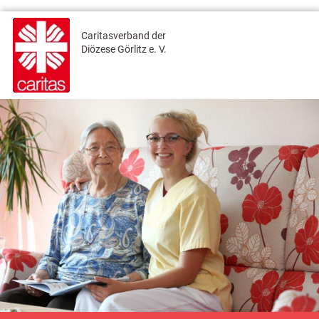
Caritasverband der
Diözese Görlitz e. V.