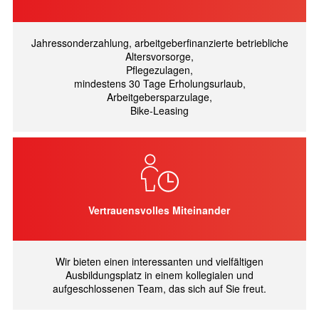
Jahressonderzahlung, arbeitgeberfinanzierte betriebliche
Altersvorsorge,
Pflegezulagen,
mindestens 30 Tage Erholungsurlaub,
Arbeitgebersparzulage,
Bike-Leasing
Vertrauensvolles Miteinander
Wir bieten einen interessanten und vielfältigen
Ausbildungsplatz in einem kollegialen und
aufgeschlossenen Team, das sich auf Sie freut.