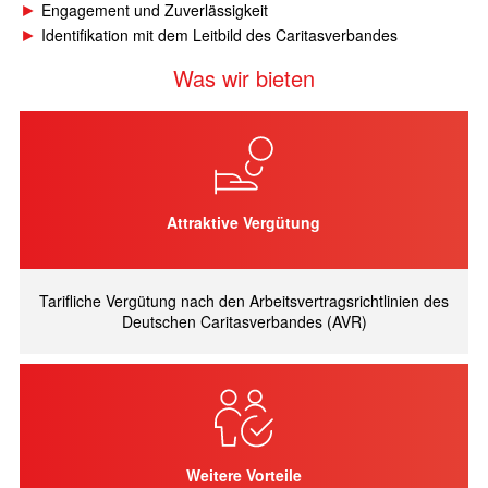
Engagement und Zuverlässigkeit
Identifikation mit dem Leitbild des Caritasverbandes
Was wir bieten
Attraktive Vergütung
Tarifliche Vergütung nach den Arbeitsvertragsrichtlinien des
Deutschen Caritasverbandes (AVR)
Weitere Vorteile